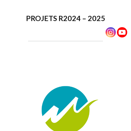
PROJETS R2024 – 2025