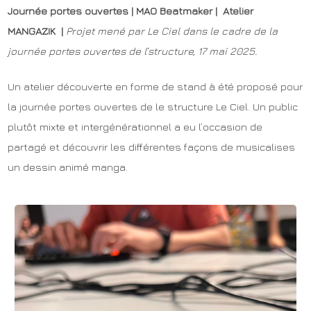
Journée portes ouvertes | MAO Beatmaker | Atelier
MANGAZIK |
Projet mené par Le Ciel dans le cadre de la
journée portes ouvertes de l’structure, 17 mai 2025.
Un atelier découverte en forme de stand à été proposé pour
la journée portes ouvertes de le structure Le Ciel. Un public
plutôt mixte et intergénérationnel a eu l’occasion de
partagé et découvrir les différentes façons de musicalises
un dessin animé manga.