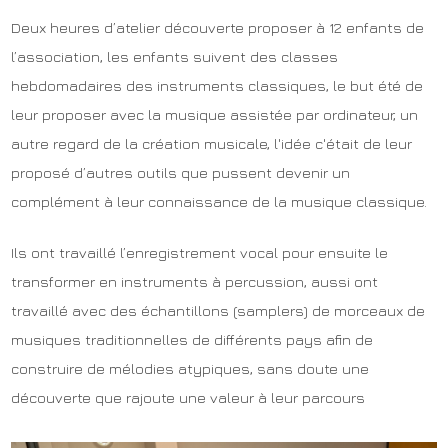
Deux heures d’atelier découverte proposer à 12 enfants de
l’association, les enfants suivent des classes
hebdomadaires des instruments classiques, le but été de
leur proposer avec la musique assistée par ordinateur, un
autre regard de la création musicale, l'idée c'était de leur
proposé d’autres outils que pussent devenir un
complément à leur connaissance de la musique classique.
Ils ont travaillé l’enregistrement vocal pour ensuite le
transformer en instruments à percussion, aussi ont
travaillé avec des échantillons (samplers) de morceaux de
musiques traditionnelles de différents pays afin de
construire de mélodies atypiques, sans doute une
découverte que rajoute une valeur à leur parcours