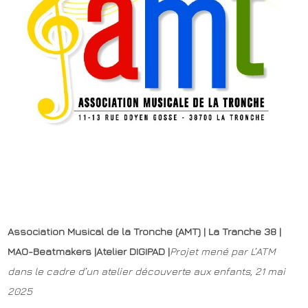
Association Musical de la Tronche (AMT) | La Tranche 38 |
MAO-Beatmakers |Atelier DIGIPAD |
Projet mené par L’ATM
dans le cadre d’un atelier découverte aux enfants, 21 mai
2025