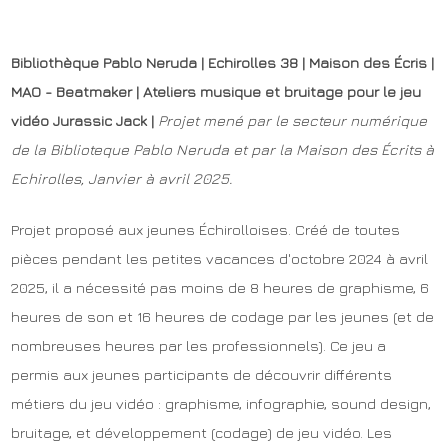
Bibliothèque Pablo Neruda |
Echirolles 38 | Maison des Écris |
MAO - Beatmaker | Ateliers musique et bruitage pour le jeu
vidéo Jurassic Jack |
Projet mené par le secteur numérique
de la Biblioteque Pablo Neruda et par la Maison des Écrits à
Echirolles, Janvier à avril 2025.
Projet proposé aux jeunes Échirolloises. Créé de toutes
pièces pendant les petites vacances d'octobre 2024 à avril
2025, il a nécessité pas moins de 8 heures de graphisme, 6
heures de son et 16 heures de codage par les jeunes (et de
nombreuses heures par les professionnels). Ce jeu a
permis aux jeunes participants de découvrir différents
métiers du jeu vidéo : graphisme, infographie, sound design,
bruitage, et développement (codage) de jeu vidéo. Les