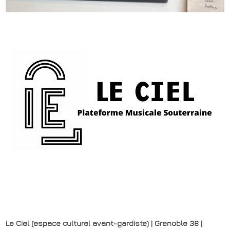
Le Ciel (espace culturel avant-gardiste) | Grenoble 38 |