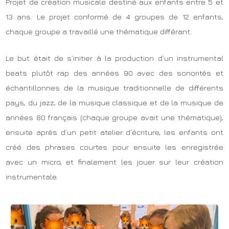
Projet de création musicale destiné aux enfants entre 5 et
13 ans. Le projet conformé de 4 groupes de 12 enfants,
chaque groupe a travaillé une thématique différant.
Le but était de s’initier à la production d’un instrumental
beats plutôt rap des années 90 avec des sonorités et
échantillonnes de la musique traditionnelle de différents
pays, du jazz, de la musique classique et de la musique de
années 80 français (chaque groupe avait une thématique),
ensuite après d’un petit atelier d’écriture, les enfants ont
créé des phrases courtes pour ensuite les enregistrée
avec un micro, et finalement les jouer sur leur création
instrumentale.