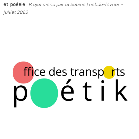
et poésie
|
Projet mené par la Bobine | hebdo-février -
juillet 2023