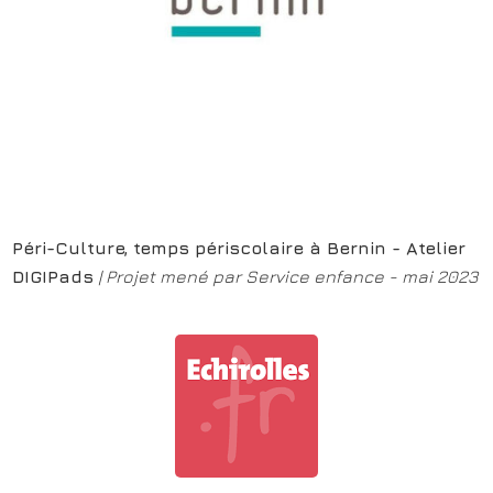
Péri-Culture, temps périscolaire à Bernin - Atelier
DIGIPads
|
Projet mené par Service enfance - mai 2023