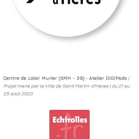
Centre de Loisir Murier (SMH - 38)
-
Atelier DIGIPAds
|
Projet mené par la Ville de Saint Martin-d'Heres | du 21 au
25 août 2023