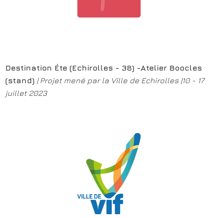
Destination Éte (Echirolles - 38) -Atelier Boocles
(stand)
| Projet mené par la Ville de Echirolles |10 - 17
juillet 2023