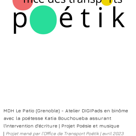
MDH Le Patio (Grenoble) - Atelier DIGIPads
en binôme
avec la
poétesse Katia Bouchoueba assurant
l'intervention
d'écriture
| Projet Poésie et musique
|
Projet mené par l'Office de Transport Poétik | avril 2023