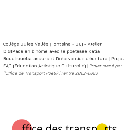
Collège Jules Vallès (Fontaine - 38)
-
Atelier
DIGIPads
en binôme avec la
poétesse Katia
Bouchoueba assurant l'intervention
d'écriture | Projet
EAC (Education Artistique Culturelle)
|
Projet mené par
l'Office de Transport Poétik | rentré 2022-2023