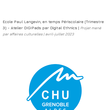
Ecole Paul Langevin, en temps Périscolaire (Trimestre
3) - Atelier DIGIPads par Digital Ethnics |
Projet mené
par affaires culturelles | avril-juillet 2023