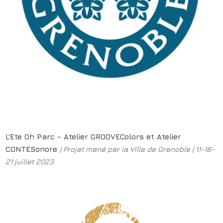
L'Ete Oh Parc - Atelier GROOVEColors et Atelier
CONTESonore
|
Projet mené par la Ville de Grenoble | 11-18-
21 juillet 2023