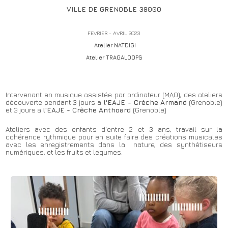
VILLE DE GRENOBLE 38000
FEVRIER - AVRIL 2023
Atelier NATDIGI
Atelier TRAGALOOPS
Intervenant en musique assistée par ordinateur (MAO), des ateliers
découverte pendant 3 jours a
l'EAJE - Crèche Armand
(Grenoble)
et 3 jours a
l'EAJE - Crèche Anthoard
(Grenoble)
Ateliers avec des enfants d'entre 2 et 3 ans, travail sur la
cohérence rythmique pour en suite faire des créations musicales
avec les enregistrements dans la nature, des synthétiseurs
numériques, et les fruits et legumes.