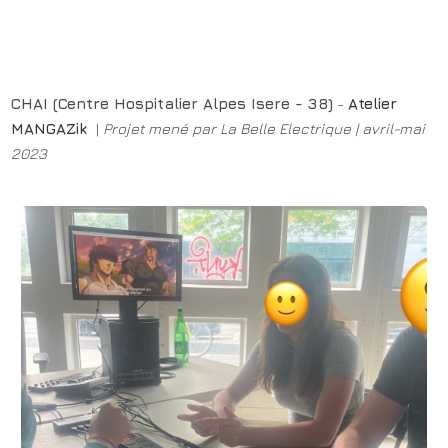
CHAI (Centre Hospitalier Alpes Isere - 38)
-
Atelier
MANGAZik
|
Projet mené par La Belle Electrique | avril-mai
2023