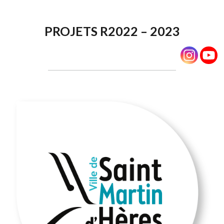
PROJETS R2022 – 2023