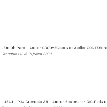
L'Ete Oh Parc - Atelier GROOVEColors et Atelier CONTESo
Grenoble | 11-18-21 juillet 2023
l'UEAJ - PJJ Grenoble 38 - Atelier Beatmaker DIGIPads e