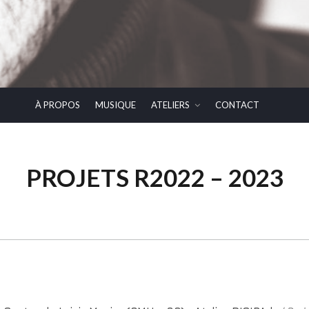
À PROPOS
MUSIQUE
ATELIERS
CONTACT
PROJETS R2022 – 2023