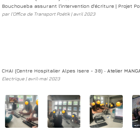
Bouchoueba assurant l'intervention
d'écriture
| Projet P
par l'Office de Transport Poétik | avril 2023
CHAI (Centre Hospitalier Alpes Isere - 38)
-
Atelier MANG
Electrique | avril-mai 2023