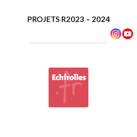
PROJETS R2023 – 2024