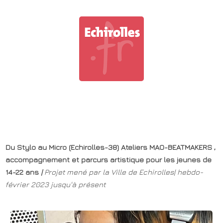
Du Stylo au Micro (Echirolles-38) Ateliers MAO-BEATMAKERS ,
accompagnement
et parcurs artistique pour les jeunes de
14-22 ans
|
Projet mené par la Ville de Echirolles| hebdo-
février 2023 jusqu'à présent