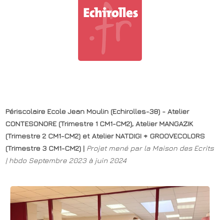
Périscolaire Ecole Jean Moulin (Echirolles-38) - Atelier
CONTESONORE (Trimestre 1 CM1-CM2), Atelier MANGAZIK
(Trimestre 2 CM1-CM2) et Atelier NATDIGI + GROOVECOLORS
(Trimestre 3 CM1-CM2) |
Projet
mené par la Maison des Ecrits
| hbdo Septembre 2023 à juin 2024