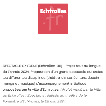
SPECTACLE OXYGENE (Echirolles-38) - Projet tout au longue
de l'année 2024. Préparation d’un grand spectacle qui croise
les différentes disciplines (théâtre, danse, écriture, dessin
manga et musique) d’accompagnement artistique
proposées par la ville d'Echirolles.
| Projet mené par la Ville
de Echirolles | Spectacle réalisée au théâtre de la
Ponatière d'Echirolles, le 29 mai 2024